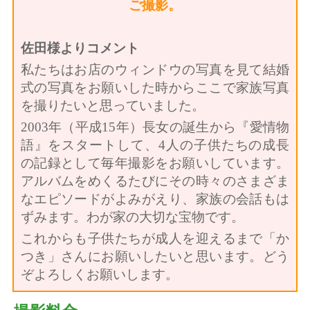
ご撮影。
佐田様よりコメント
私たちはお店のウィンドウの写真を見て結婚
式の写真をお願いした時からここで家族写真
を撮りたいと思っていました。
2003年（平成15年）長女の誕生から『愛情物
語』をスタートして、4人の子供たちの成長
の記録として毎年撮影をお願いしています。
アルバムをめくるたびにその時々のさまざま
なエピソードがよみがえり、家族の会話もは
ずみます。わが家の大切な宝物です。
これからも子供たちが成人を迎えるまで「か
つき」さんにお願いしたいと思います。どう
ぞよろしくお願いします。