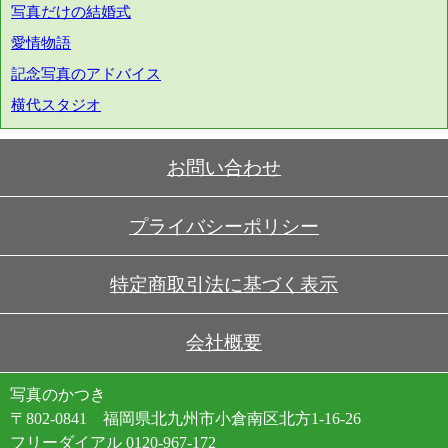
写真だけの結婚式
愛情物語
記念写真のアドバイス
横代スタジオ
お問い合わせ
プライバシーポリシー
特定商取引法に基づく表示
会社概要
写真のかつき
〒802-0841 福岡県北九州市小倉南区北方1-16-26
フリーダイアル
0120-967-172